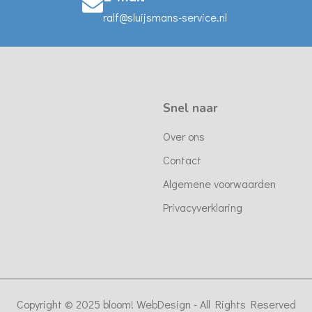
ralf@sluijsmans-service.nl
Snel naar
Over ons
Contact
Algemene voorwaarden
Privacyverklaring
Copyright © 2025 bloom! WebDesign - All Rights Reserved